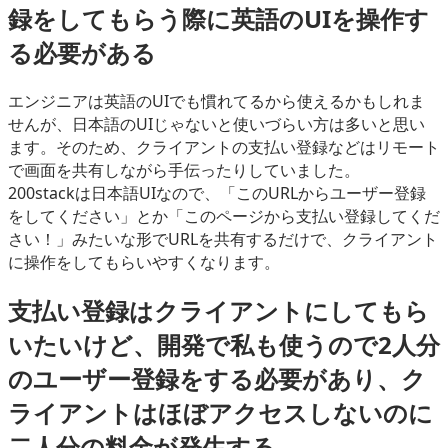
録をしてもらう際に英語のUIを操作す
る必要がある
エンジニアは英語のUIでも慣れてるから使えるかもしれま
せんが、日本語のUIじゃないと使いづらい方は多いと思い
ます。そのため、クライアントの支払い登録などはリモート
で画面を共有しながら手伝ったりしていました。
200stackは日本語UIなので、「このURLからユーザー登録
をしてください」とか「このページから支払い登録してくだ
さい！」みたいな形でURLを共有するだけで、クライアント
に操作をしてもらいやすくなります。
支払い登録はクライアントにしてもら
いたいけど、開発で私も使うので2人分
のユーザー登録をする必要があり、ク
ライアントはほぼアクセスしないのに
二人分の料金が発生する