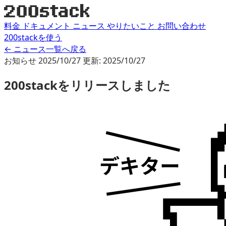
料金
ドキュメント
ニュース
やりたいこと
お問い合わせ
200stackを使う
← ニュース一覧へ戻る
お知らせ
2025/10/27
更新: 2025/10/27
200stackをリリースしました