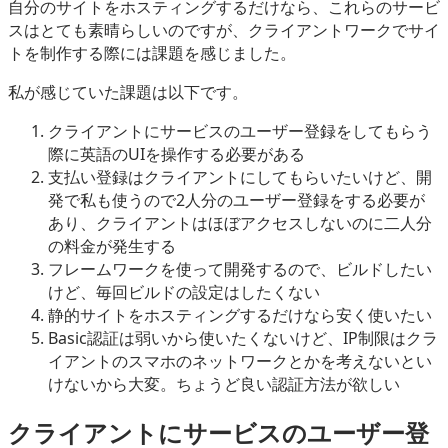
自分のサイトをホスティングするだけなら、これらのサービ
スはとても素晴らしいのですが、クライアントワークでサイ
トを制作する際には課題を感じました。
私が感じていた課題は以下です。
クライアントにサービスのユーザー登録をしてもらう
際に英語のUIを操作する必要がある
支払い登録はクライアントにしてもらいたいけど、開
発で私も使うので2人分のユーザー登録をする必要が
あり、クライアントはほぼアクセスしないのに二人分
の料金が発生する
フレームワークを使って開発するので、ビルドしたい
けど、毎回ビルドの設定はしたくない
静的サイトをホスティングするだけなら安く使いたい
Basic認証は弱いから使いたくないけど、IP制限はクラ
イアントのスマホのネットワークとかを考えないとい
けないから大変。ちょうど良い認証方法が欲しい
クライアントにサービスのユーザー登